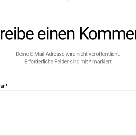
reibe einen Komme
Deine E-Mail-Adresse wird nicht veröffentlicht.
Erforderliche Felder sind mit
*
markiert
ar
*