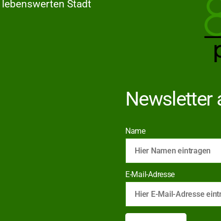
 lebenswerten Stadt
Newsletter 
Name
E-Mail-Adresse