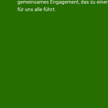
gemeinsames Engagement, das zu einer
für uns alle führt.