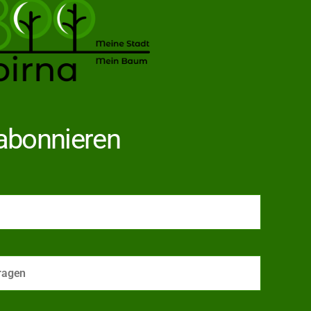
abonnieren