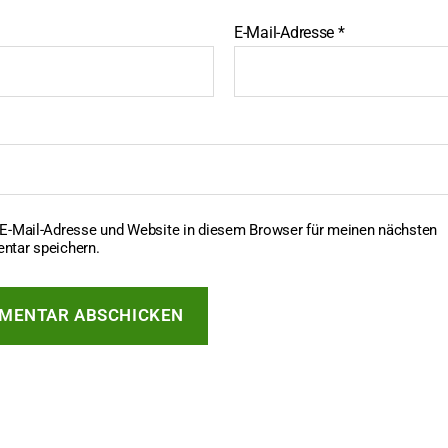
E-Mail-Adresse
*
E-Mail-Adresse und Website in diesem Browser für meinen nächsten
tar speichern.