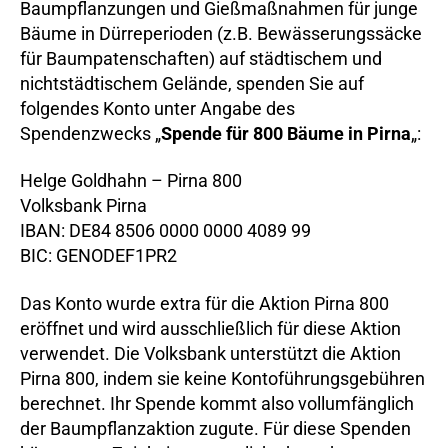
Baumpflanzungen und Gießmaßnahmen für junge
Bäume in Dürreperioden (z.B. Bewässerungssäcke
für Baumpatenschaften) auf städtischem und
nichtstädtischem Gelände, spenden Sie auf
folgendes Konto unter Angabe des
Spendenzwecks „
Spende für 800 Bäume in Pirna
„:
Helge Goldhahn – Pirna 800
Volksbank Pirna
IBAN: DE84 8506 0000 0000 4089 99
BIC: GENODEF1PR2
Das Konto wurde extra für die Aktion Pirna 800
eröffnet und wird ausschließlich für diese Aktion
verwendet. Die Volksbank unterstützt die Aktion
Pirna 800, indem sie keine Kontoführungsgebühren
berechnet. Ihr Spende kommt also vollumfänglich
der Baumpflanzaktion zugute. Für diese Spenden