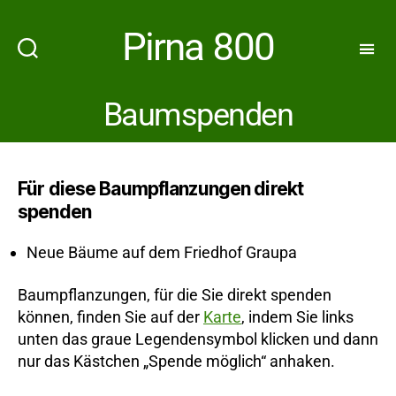
Pirna 800
Baumspenden
Für diese Baumpflanzungen direkt
spenden
Neue Bäume auf dem Friedhof Graupa
Baumpflanzungen, für die Sie direkt spenden
können, finden Sie auf der
Karte
, indem Sie links
unten das graue Legendensymbol klicken und dann
nur das Kästchen „Spende möglich“ anhaken.