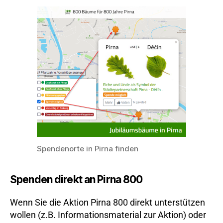
Spendenorte in Pirna finden
Spenden direkt an Pirna 800
Wenn Sie die Aktion Pirna 800 direkt unterstützen
wollen (z.B. Informationsmaterial zur Aktion) oder