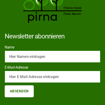
Newsletter abonnieren
Name
E-Mail-Adresse