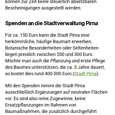
können zur Zeit keine steuerlich absetzbaren
Bescheinigungen ausgestellt werden.
Spenden an die Stadtverwaltung Pirna
Für ca. 150 Euro kann die Stadt Pirna eine
herkömmliche, häufige Baumart erwerben.
Botanische Besonderheiten oder Seltenheiten
liegen preislich zwischen 200 und 300 Euro.
Möchte man auch die Pflanzung und erste Pflege
des Baumes unterstützen, die ca. 3 Jahre dauert,
so kostet dies rund 400-500 Euro (
Stadt Pirna
).
Mit den Spenden nimmt die Stadt Pirna
ausschließlich Ergänzungen auf neutralen Flächen
vor. Es sind also reine Zugewinne, keine
Ersatzpflanzungen im Rahmen von
Baumaßnahmen, die zusätzlich durchgeführt