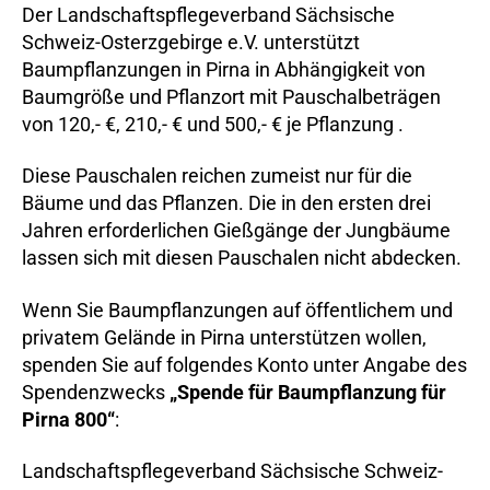
Der Landschaftspflegeverband Sächsische
Schweiz-Osterzgebirge e.V. unterstützt
Baumpflanzungen in Pirna in Abhängigkeit von
Baumgröße und Pflanzort mit Pauschalbeträgen
von 120,- €, 210,- € und 500,- € je Pflanzung .
Diese Pauschalen reichen zumeist nur für die
Bäume und das Pflanzen. Die in den ersten drei
Jahren erforderlichen Gießgänge der Jungbäume
lassen sich mit diesen Pauschalen nicht abdecken.
Wenn Sie Baumpflanzungen auf öffentlichem und
privatem Gelände in Pirna unterstützen wollen,
spenden Sie auf folgendes Konto unter Angabe des
Spendenzwecks
„Spende für Baumpflanzung für
Pirna 800“
:
Landschaftspflegeverband Sächsische Schweiz-