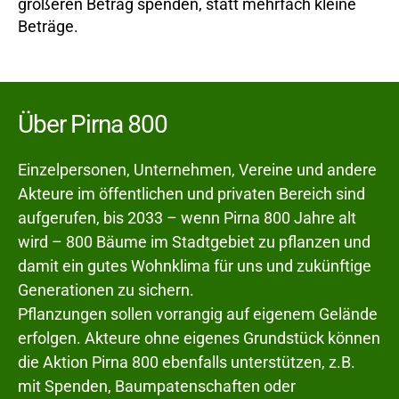
größeren Betrag spenden, statt mehrfach kleine
Beträge.
Über Pirna 800
Einzelpersonen, Unternehmen, Vereine und andere
Akteure im öffentlichen und privaten Bereich sind
aufgerufen, bis 2033 – wenn Pirna 800 Jahre alt
wird – 800 Bäume im Stadtgebiet zu pflanzen und
damit ein gutes Wohnklima für uns und zukünftige
Generationen zu sichern.
Pflanzungen sollen vorrangig auf eigenem Gelände
erfolgen. Akteure ohne eigenes Grundstück können
die Aktion Pirna 800 ebenfalls unterstützen, z.B.
mit Spenden, Baumpatenschaften oder