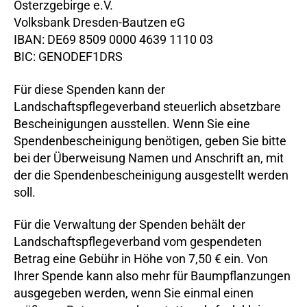
Osterzgebirge e.V.
Volksbank Dresden-Bautzen eG
IBAN: DE69 8509 0000 4639 1110 03
BIC: GENODEF1DRS
Für diese Spenden kann der
Landschaftspflegeverband steuerlich absetzbare
Bescheinigungen ausstellen. Wenn Sie eine
Spendenbescheinigung benötigen, geben Sie bitte
bei der Überweisung Namen und Anschrift an, mit
der die Spendenbescheinigung ausgestellt werden
soll.
Für die Verwaltung der Spenden behält der
Landschaftspflegeverband vom gespendeten
Betrag eine Gebühr in Höhe von 7,50 € ein. Von
Ihrer Spende kann also mehr für Baumpflanzungen
ausgegeben werden, wenn Sie einmal einen