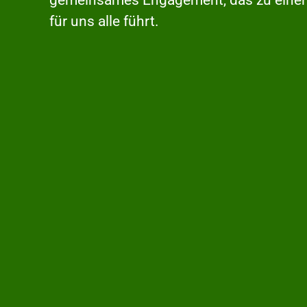
für uns alle führt.