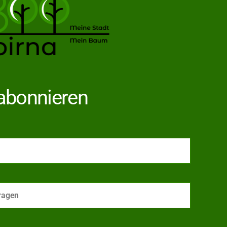
abonnieren