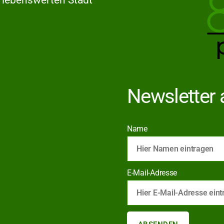
Newsletter 
Name
E-Mail-Adresse