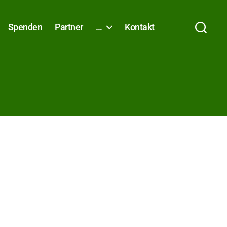
Spenden
Partner
…
Kontakt