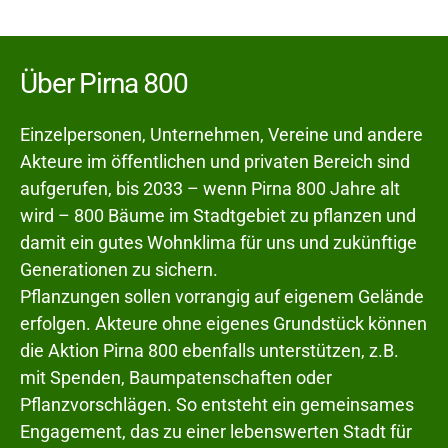
Über Pirna 800
Einzelpersonen, Unternehmen, Vereine und andere
Akteure im öffentlichen und privaten Bereich sind
aufgerufen, bis 2033 – wenn Pirna 800 Jahre alt
wird – 800 Bäume im Stadtgebiet zu pflanzen und
damit ein gutes Wohnklima für uns und zukünftige
Generationen zu sichern.
Pflanzungen sollen vorrangig auf eigenem Gelände
erfolgen. Akteure ohne eigenes Grundstück können
die Aktion Pirna 800 ebenfalls unterstützen, z.B.
mit Spenden, Baumpatenschaften oder
Pflanzvorschlägen. So entsteht ein gemeinsames
Engagement, das zu einer lebenswerten Stadt für