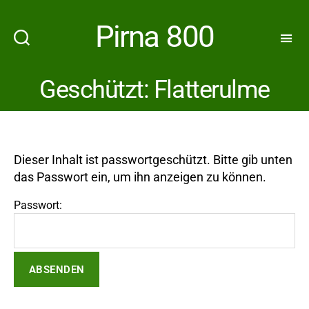
Pirna 800
Geschützt: Flatterulme
Dieser Inhalt ist passwortgeschützt. Bitte gib unten
das Passwort ein, um ihn anzeigen zu können.
Passwort: