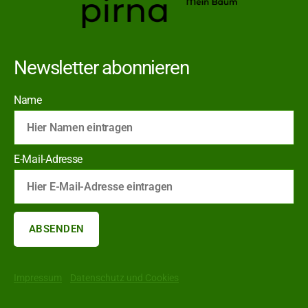
Newsletter abonnieren
Name
E-Mail-Adresse
Impressum
Datenschutz und Cookies